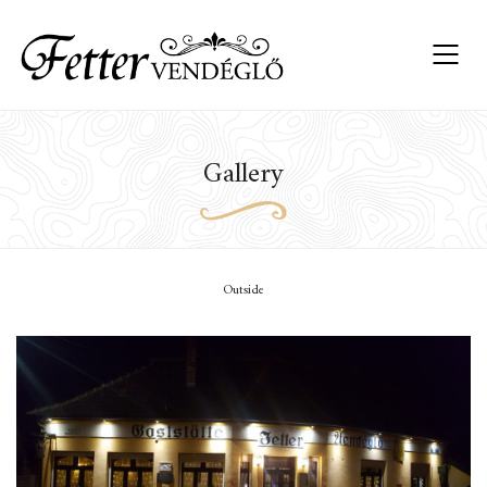
Gallery
Outside