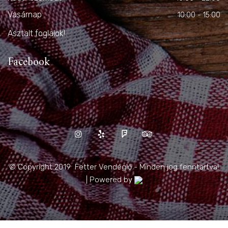
Vasárnap
10:00 - 15:00
Asztalt foglalok!
Facebook
© Copyright 2019 Fetter Vendéglő - Minden jog fenntartva!
| Powered by