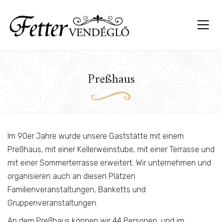
Preßhaus
Im 90er Jahre wurde unsere Gaststätte mit einem
Preßhaus, mit einer Kellerweinstube, mit einer Terrasse und
mit einer Sommerterrasse erweitert. Wir unternehmen und
organisieren auch an diesen Plätzen
Familienveranstaltungen, Banketts und
Gruppenveranstaltungen.
An dem Preßhaus können wir 44 Personen, und im