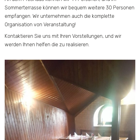
Sommerterrasse können wir bequem weitere 30 Personen
empfangen. Wir unternehmen auch die komplette
Organisation von Veranstaltung!
Kontaktieren Sie uns mit Ihren Vorstellungen, und wir
werden Ihnen helfen die zu realisieren.