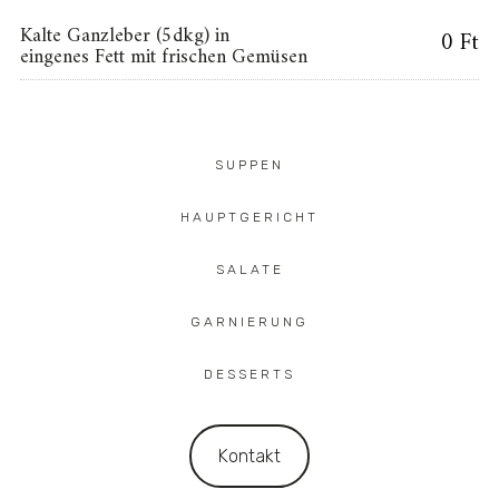
Kalte Ganzleber (5dkg) in
0 Ft
eingenes Fett mit frischen Gemüsen
SUPPEN
HAUPTGERICHT
SALATE
GARNIERUNG
DESSERTS
Kontakt